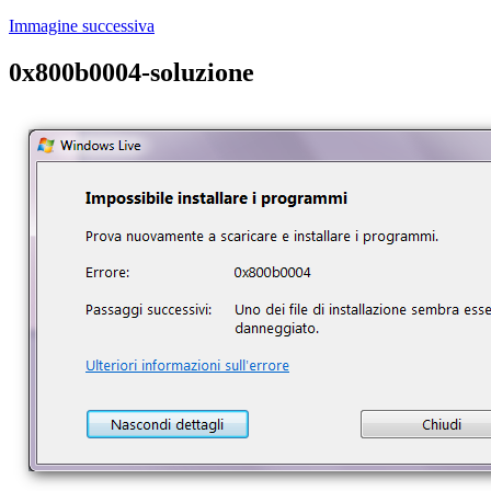
Immagine successiva
0x800b0004-soluzione