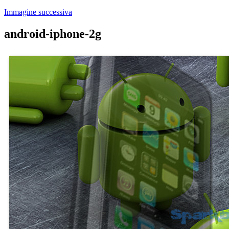
Immagine successiva
android-iphone-2g