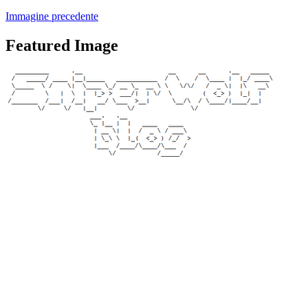
Immagine precedente
Featured Image