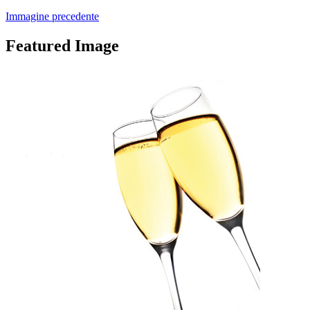
Immagine precedente
Featured Image