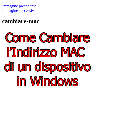
Immagine precedente
Immagine successiva
cambiare-mac