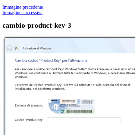
Immagine precedente
Immagine successiva
cambio-product-key-3