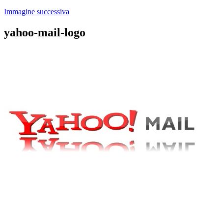
Immagine successiva
yahoo-mail-logo