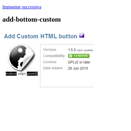
Immagine successiva
add-bottom-custom