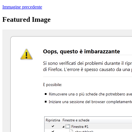
Immagine precedente
Featured Image