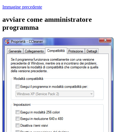
Immagine precedente
avviare come amministratore
programma