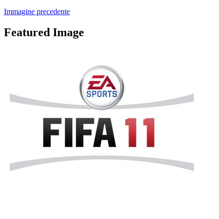
Immagine precedente
Featured Image