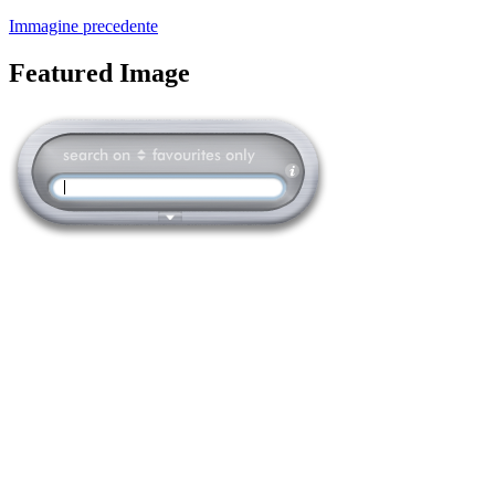
Immagine precedente
Featured Image