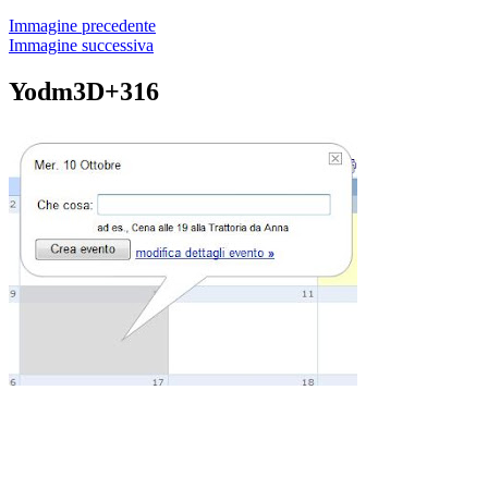
Immagine precedente
Immagine successiva
Yodm3D+316