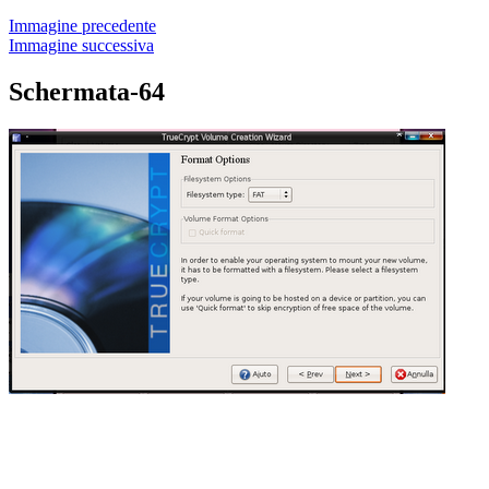
Immagine precedente
Immagine successiva
Schermata-64