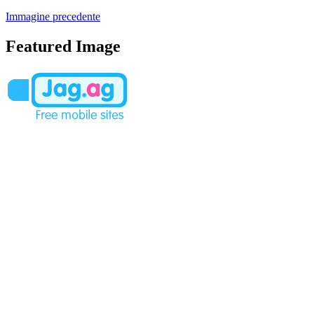
Immagine precedente
Featured Image