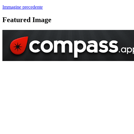
Immagine precedente
Featured Image