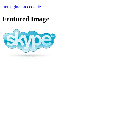
Immagine precedente
Featured Image