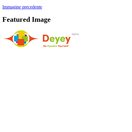
Immagine precedente
Featured Image