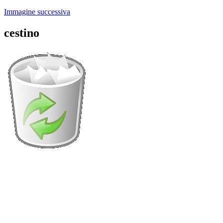
Immagine successiva
cestino