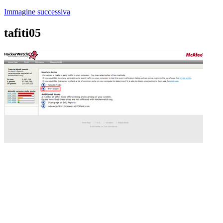
Immagine successiva
tafiti05