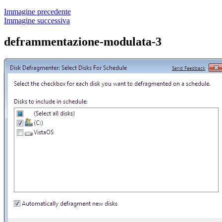
Immagine precedente
Immagine successiva
deframmentazione-modulata-3