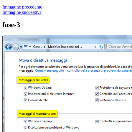
Immagine precedente
Immagine successiva
fase-3