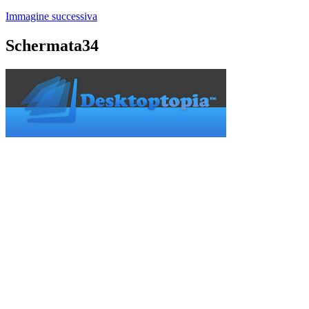
Immagine successiva
Schermata34