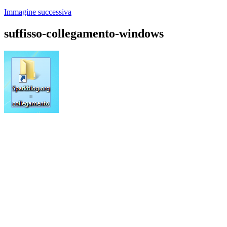
Immagine successiva
suffisso-collegamento-windows