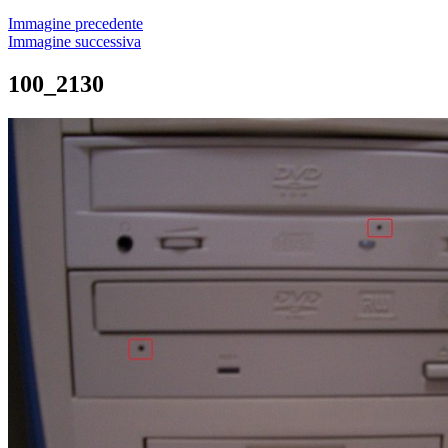
Immagine precedente
Immagine successiva
100_2130