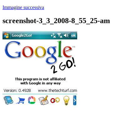
Immagine successiva
screenshot-3_3_2008-8_55_25-am