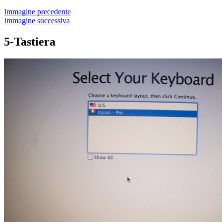
Immagine precedente
Immagine successiva
5-Tastiera