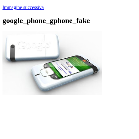
Immagine successiva
google_phone_gphone_fake