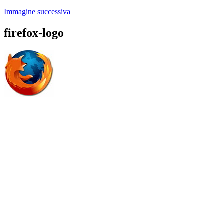
Immagine successiva
firefox-logo