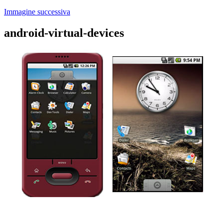
Immagine successiva
android-virtual-devices