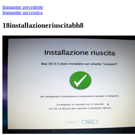
Immagine precedente
Immagine successiva
18installazioneriuscitabh8