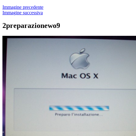
Immagine precedente
Immagine successiva
2preparazionewo9