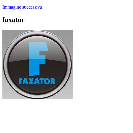
Immagine successiva
faxator