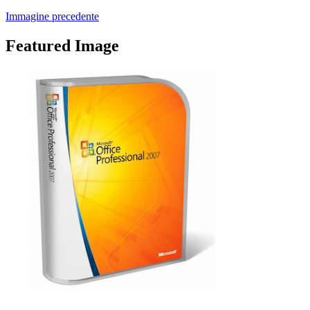
Immagine precedente
Featured Image