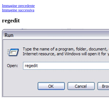
Immagine precedente
Immagine successiva
regedit