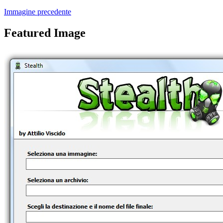
Immagine precedente
Featured Image