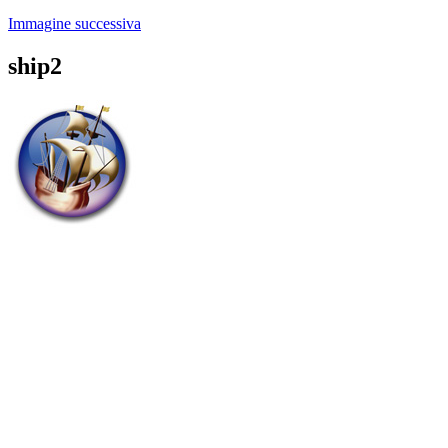
Immagine successiva
ship2