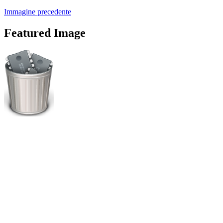
Immagine precedente
Featured Image