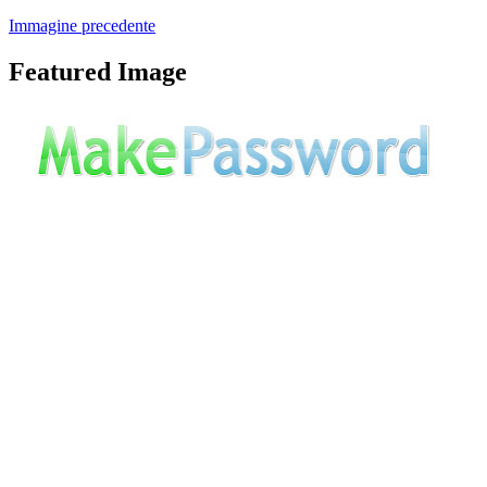
Immagine precedente
Featured Image