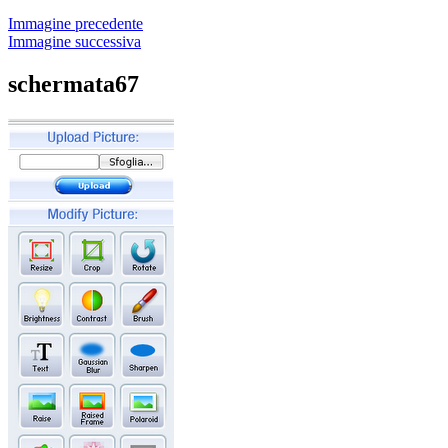
Immagine precedente
Immagine successiva
schermata67