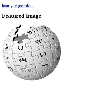
Immagine precedente
Featured Image