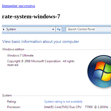
Immagine successiva
rate-system-windows-7