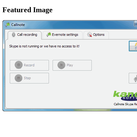
Featured Image