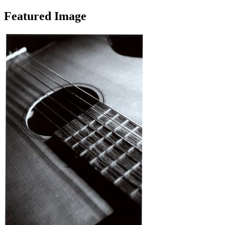
Featured Image