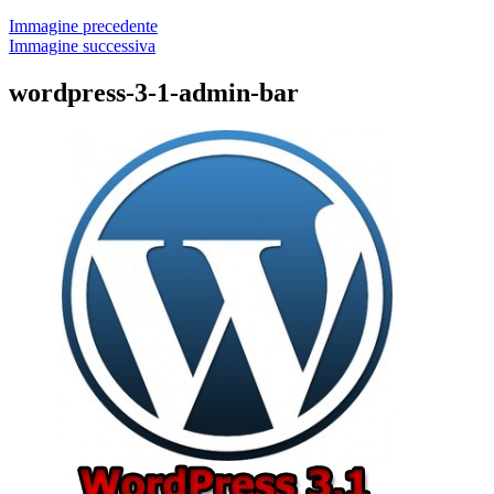
Immagine precedente
Immagine successiva
wordpress-3-1-admin-bar