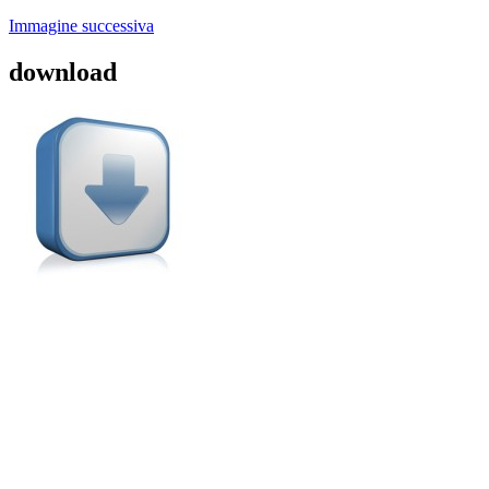
Immagine successiva
download