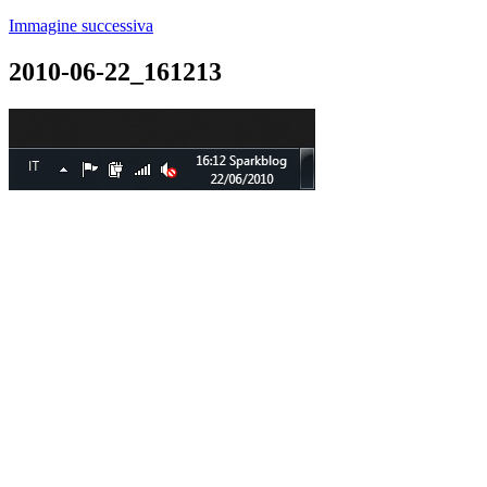
Immagine successiva
2010-06-22_161213