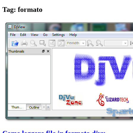
Tag:
formato