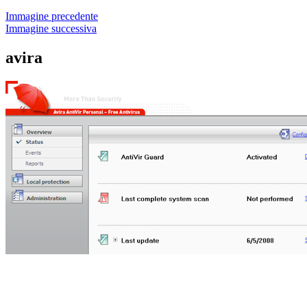
Immagine precedente
Immagine successiva
avira