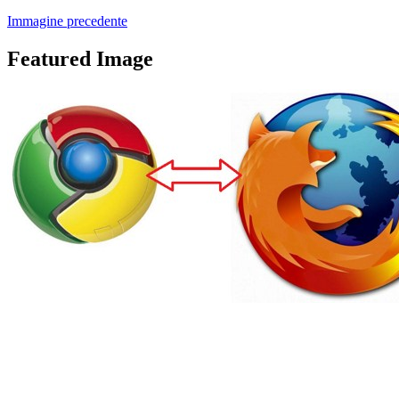
Immagine precedente
Featured Image